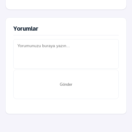
Yorumlar
Gönder