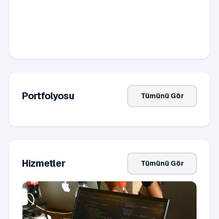
Portfolyosu
Tümünü Gör
Hizmetler
Tümünü Gör