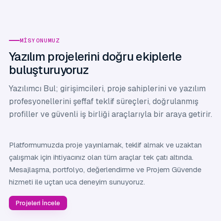
MISYONUMUZ
Yazılım projelerini doğru ekiplerle
buluşturuyoruz
Yazılımcı Bul; girişimcileri, proje sahiplerini ve yazılım
profesyonellerini şeffaf teklif süreçleri, doğrulanmış
profiller ve güvenli iş birliği araçlarıyla bir araya getirir.
Platformumuzda proje yayınlamak, teklif almak ve uzaktan
çalışmak için ihtiyacınız olan tüm araçlar tek çatı altında.
Mesajlaşma, portfolyo, değerlendirme ve Projem Güvende
hizmeti ile uçtan uca deneyim sunuyoruz.
Projeleri İncele