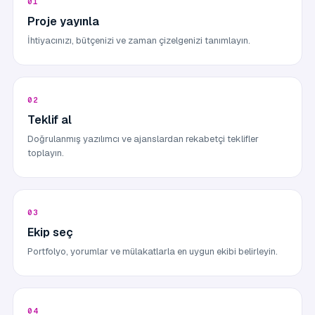
Proje yayınla
İhtiyacınızı, bütçenizi ve zaman çizelgenizi tanımlayın.
Teklif al
Doğrulanmış yazılımcı ve ajanslardan rekabetçi teklifler
toplayın.
Ekip seç
Portfolyo, yorumlar ve mülakatlarla en uygun ekibi belirleyin.