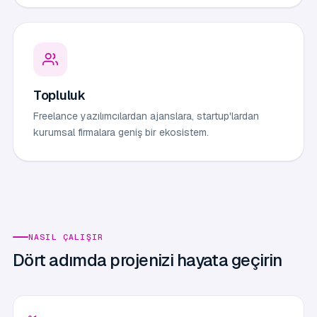
Topluluk
Freelance yazılımcılardan ajanslara, startup'lardan
kurumsal firmalara geniş bir ekosistem.
NASIL ÇALIŞIR
Dört adımda projenizi hayata geçirin