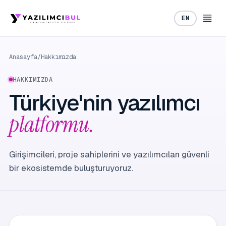
EN
Anasayfa
/
Hakkımızda
HAKKIMIZDA
Türkiye'nin yazılımcı
platformu.
Girişimcileri, proje sahiplerini ve yazılımcıları güvenli
bir ekosistemde buluşturuyoruz.