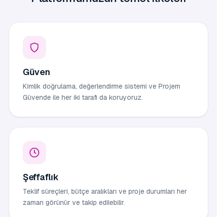
Güven
Kimlik doğrulama, değerlendirme sistemi ve Projem
Güvende ile her iki tarafı da koruyoruz.
Şeffaflık
Teklif süreçleri, bütçe aralıkları ve proje durumları her
zaman görünür ve takip edilebilir.