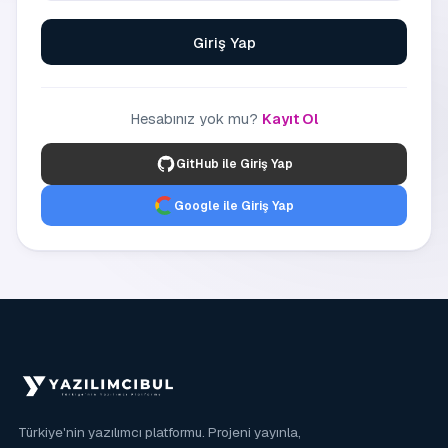
Giriş Yap
Hesabınız yok mu?
Kayıt Ol
GitHub ile Giriş Yap
Google ile Giriş Yap
Türkiye'nin yazılımcı platformu. Projeni yayınla,