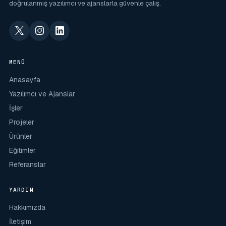
doğrulanmış yazılımcı ve ajanslarla güvenle çalış.
MENÜ
Anasayfa
Yazılımcı ve Ajanslar
İşler
Projeler
Ürünler
Eğitimler
Referanslar
YARDIM
Hakkımızda
İletişim