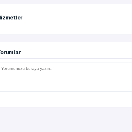
Hizmetler
Yorumlar