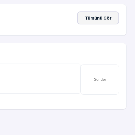
Tümünü Gör
Gönder