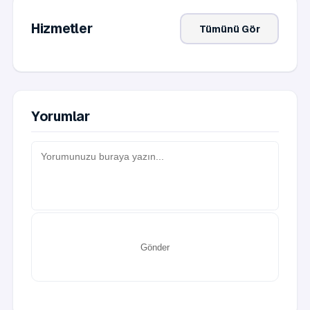
Hizmetler
Tümünü Gör
Yorumlar
Gönder