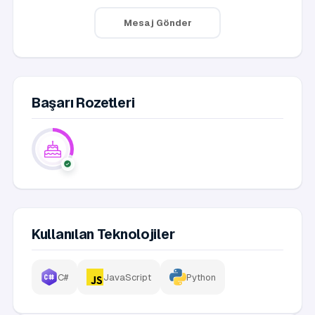
Mesaj Gönder
Başarı Rozetleri
Kullanılan Teknolojiler
C#
JavaScript
Python