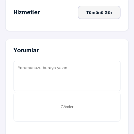
Hizmetler
Tümünü Gör
Yorumlar
Gönder