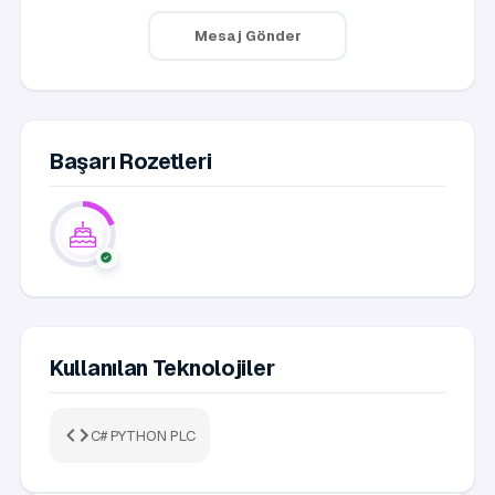
Mesaj Gönder
Başarı Rozetleri
Kullanılan Teknolojiler
C# PYTHON PLC