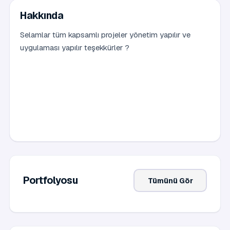
Hakkında
Selamlar tüm kapsamlı projeler yönetim yapılır ve
uygulaması yapılır teşekkürler ?
Portfolyosu
Tümünü Gör