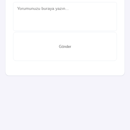
Gönder