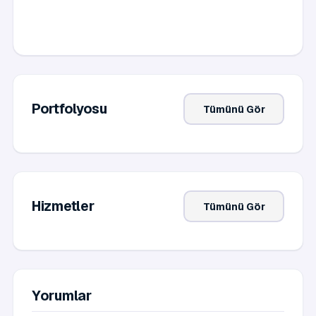
Portfolyosu
Tümünü Gör
Hizmetler
Tümünü Gör
Yorumlar