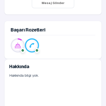
Mesaj Gönder
Başarı Rozetleri
Hakkında
Hakkında bilgi yok.