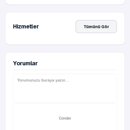
Hizmetler
Tümünü Gör
Yorumlar
Gönder