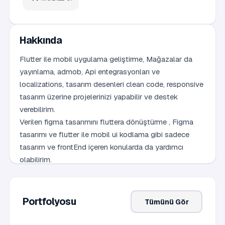
Hakkında
Flutter ile mobil uygulama geliştirme, Mağazalar da
yayınlama, admob, Api entegrasyonları ve
localizations, tasarım desenleri clean code, responsive
tasarım üzerine projelerinizi yapabilir ve destek
verebilirim.
Verilen figma tasarımını fluttera dönüştürme , Figma
tasarımı ve flutter ile mobil ui kodlama gibi sadece
tasarım ve frontEnd içeren konularda da yardımcı
olabilirim.
Portfolyosu
Tümünü Gör