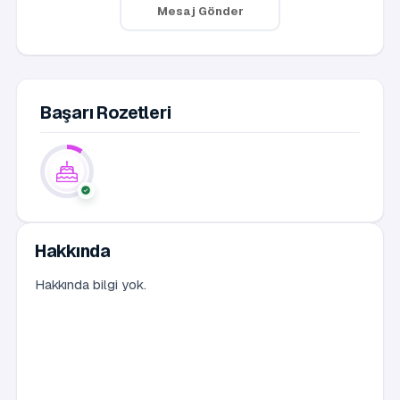
Mesaj Gönder
Başarı Rozetleri
Hakkında
Hakkında bilgi yok.