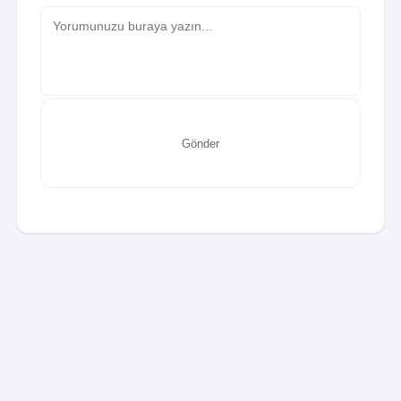
Gönder