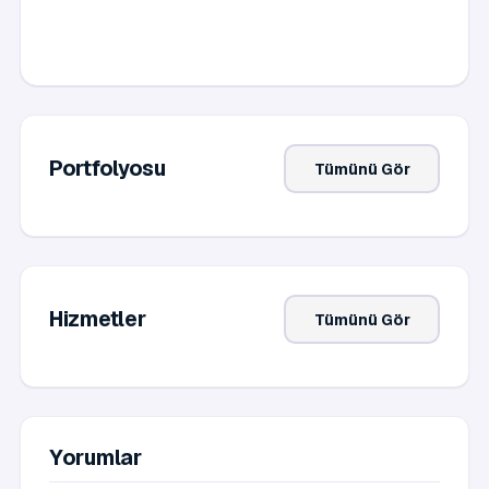
Portfolyosu
Tümünü Gör
Hizmetler
Tümünü Gör
Yorumlar