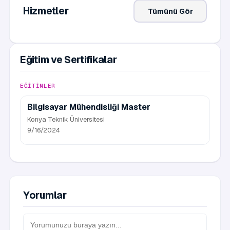
Hizmetler
Tümünü Gör
Eğitim ve Sertifikalar
EĞITIMLER
Bilgisayar Mühendisliği Master
Konya Teknik Üniversitesi
9/16/2024
Yorumlar