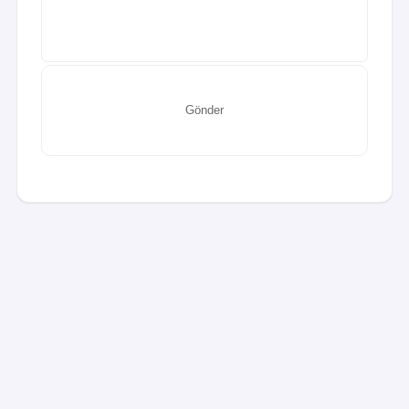
Gönder