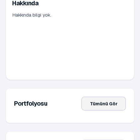
Hakkında
Hakkında bilgi yok.
Portfolyosu
Tümünü Gör