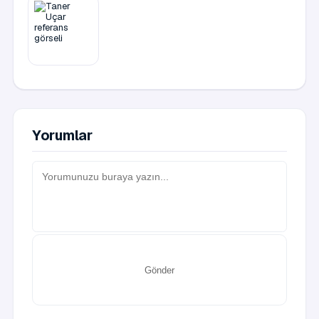
Yorumlar
Gönder