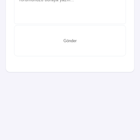
Gönder