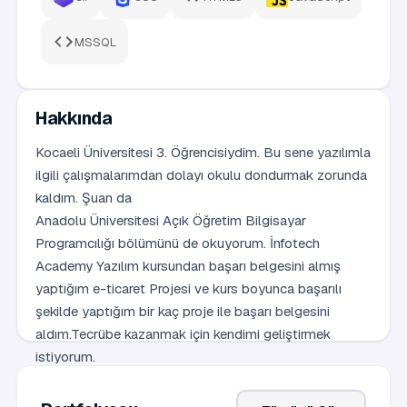
MSSQL
Hakkında
Kocaeli Üniversitesi 3. Öğrencisiydim. Bu sene yazılımla
ilgili çalışmalarımdan dolayı okulu dondurmak zorunda
kaldım. Şuan da
Anadolu Üniversitesi Açık Öğretim Bilgisayar
Programcılığı bölümünü de okuyorum. İnfotech
Academy Yazılım kursundan başarı belgesini almış
yaptığım e-ticaret Projesi ve kurs boyunca başarılı
şekilde yaptığım bir kaç proje ile başarı belgesini
aldım.Tecrübe kazanmak için kendimi geliştirmek
istiyorum.