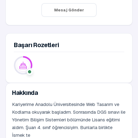
Mesaj Gönder
Başarı Rozetleri
Hakkında
Kariyerime Anadolu Üniversitesinde Web Tasarım ve
Kodlama okuyarak başladım. Sonrasında DGS sınavı ile
Yönetim Bilişim Sistemleri bölümünde Lisans eğitimi
aldım. Şuan 4. sınıf öğrencisiyim. Bunlarla birlikte
İsmek te