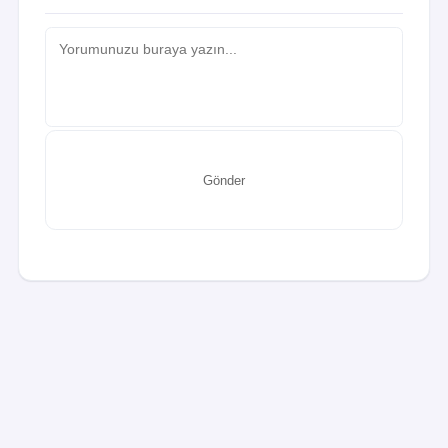
Gönder