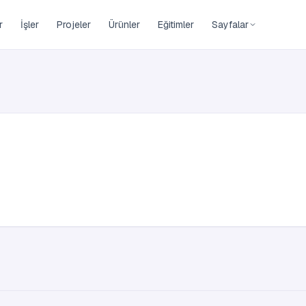
r
İşler
Projeler
Ürünler
Eğitimler
Sayfalar