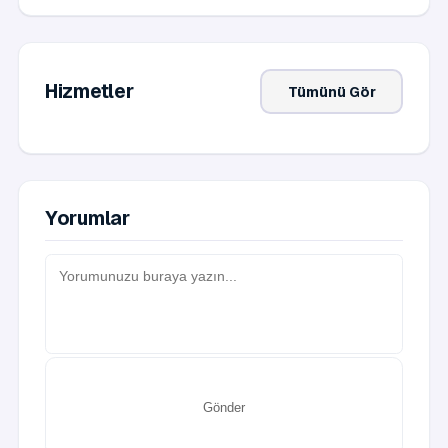
Hizmetler
Tümünü Gör
Yorumlar
Gönder