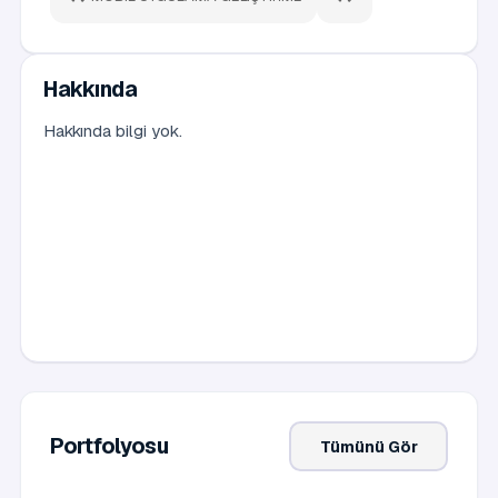
Hakkında
Hakkında bilgi yok.
Portfolyosu
Tümünü Gör