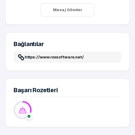
Mesaj Gönder
Bağlantılar
https://www.roxsoftware.net/
Başarı Rozetleri