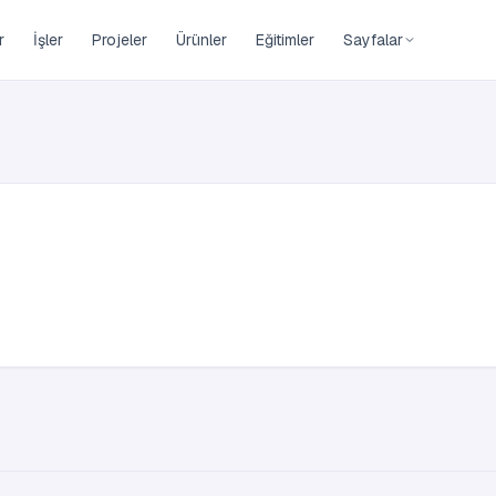
r
İşler
Projeler
Ürünler
Eğitimler
Sayfalar