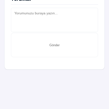
Gönder