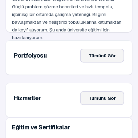
Güçlü problem çözme becerileri ve hızlı tempolu,
işbirlikçi bir ortamda çalışma yeteneği. Bilgimi
paylaşmaktan ve geliştirici topluluklarına katılmaktan
da keyif alıyorum. Şu anda üniversite eğitimi için
hazırlanıyorum.
Portfolyosu
Tümünü Gör
Hizmetler
Tümünü Gör
Eğitim ve Sertifikalar