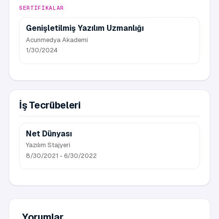
SERTIFIKALAR
Genişletilmiş Yazılım Uzmanlığı
Acunmedya Akademi
1/30/2024
İş Tecrübeleri
Net Dünyası
Yazılım Stajyeri
8/30/2021 - 6/30/2022
Yorumlar