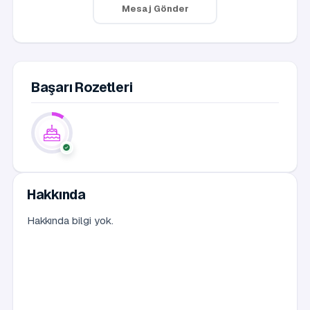
Mesaj Gönder
Başarı Rozetleri
Hakkında
Hakkında bilgi yok.