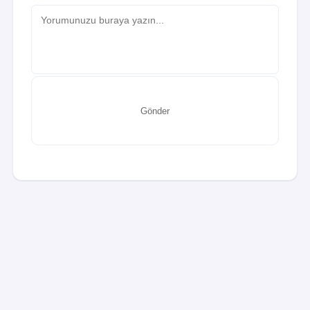
Gönder