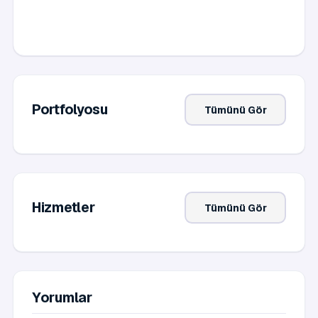
Portfolyosu
Tümünü Gör
Hizmetler
Tümünü Gör
Yorumlar