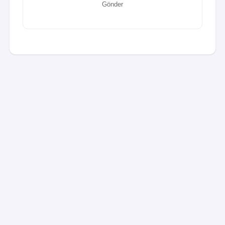
Gönder