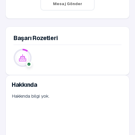
Mesaj Gönder
Başarı Rozetleri
Hakkında
Hakkında bilgi yok.