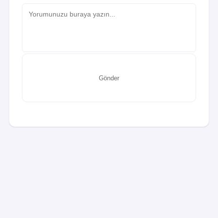
Gönder