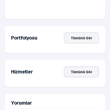
Portfolyosu
Tümünü Gör
Hizmetler
Tümünü Gör
Yorumlar