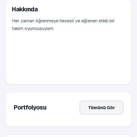
Hakkında
Her zaman öğrenmeye hevesli ve eğlenen etkili bir
takım oyuncusuyum.
Portfolyosu
Tümünü Gör