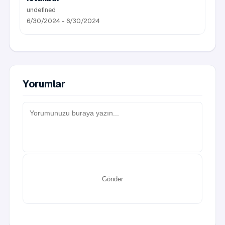
undefined
6/30/2024 - 6/30/2024
Yorumlar
Gönder