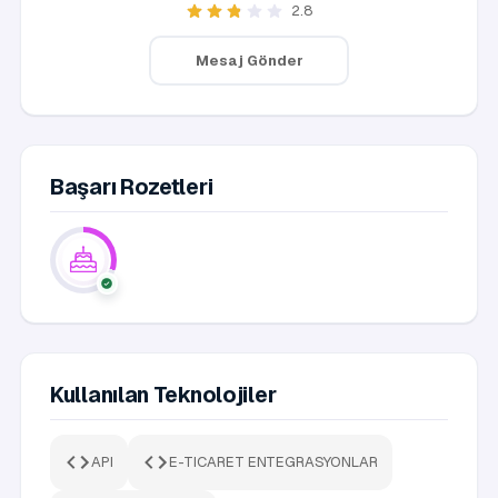
2.8
Mesaj Gönder
Başarı Rozetleri
Kullanılan Teknolojiler
API
E-TICARET ENTEGRASYONLAR