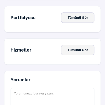
Portfolyosu
Tümünü Gör
Hizmetler
Tümünü Gör
Yorumlar