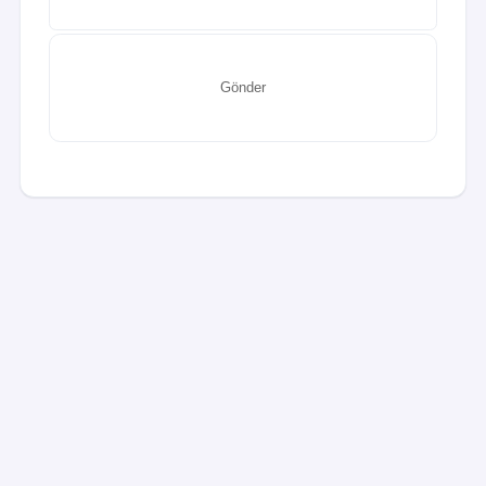
Gönder